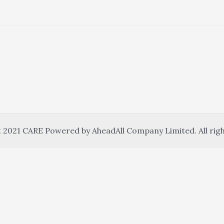
 2021 CARE Powered by AheadAll Company Limited. All righ