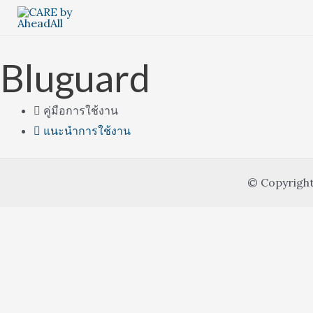
Skip
to
content
Bluguard
คู่มือการใช้งาน
แนะนำการใช้งาน
© Copyright