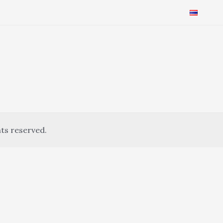
ts reserved.